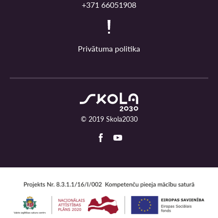
+371 66051908
Privātuma politika
© 2019 Skola2030