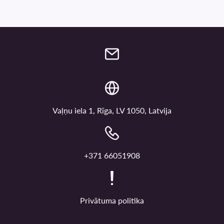
Vaļņu iela 1, Rīga, LV 1050, Latvija
+371 66051908
Privātuma politika