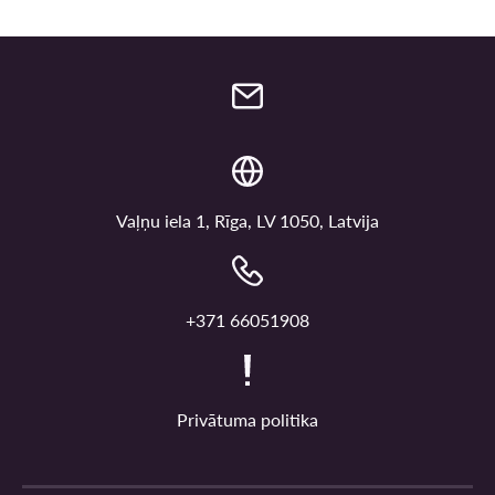
Vaļņu iela 1, Rīga, LV 1050, Latvija
+371 66051908
Privātuma politika