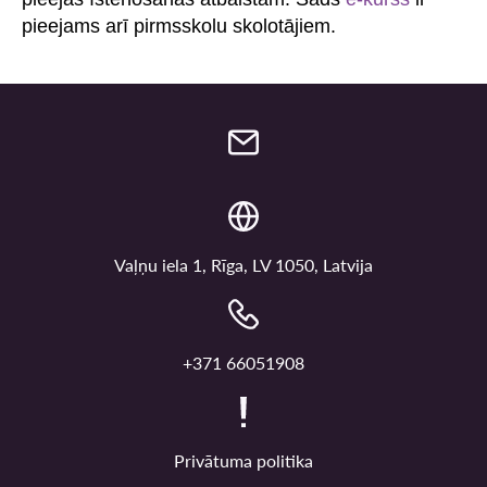
pieejams arī pirmsskolu skolotājiem.
Vaļņu iela 1, Rīga, LV 1050, Latvija
+371 66051908
Privātuma politika