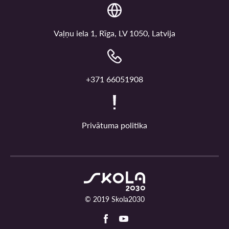
Vaļņu iela 1, Rīga, LV 1050, Latvija
+371 66051908
Privātuma politika
© 2019 Skola2030