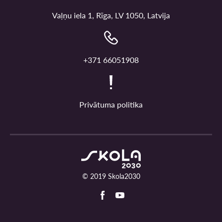
Vaļņu iela 1, Rīga, LV 1050, Latvija
+371 66051908
Privātuma politika
© 2019 Skola2030