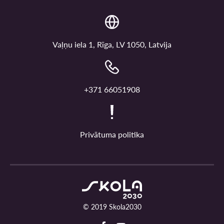
Vaļņu iela 1, Rīga, LV 1050, Latvija
+371 66051908
Privātuma politika
© 2019 Skola2030