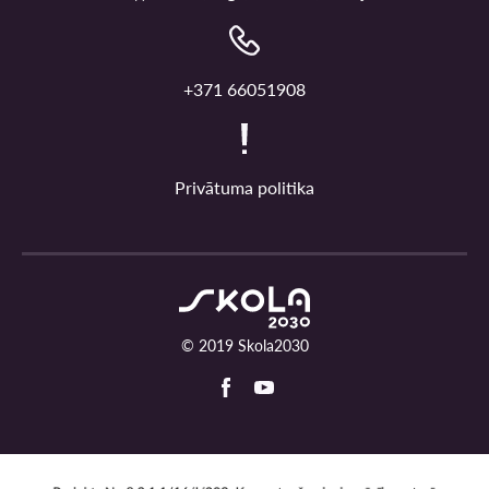
+371 66051908
Privātuma politika
© 2019 Skola2030