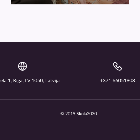
ela 1, Rīga, LV 1050, Latvija
+371 66051908
© 2019 Skola2030