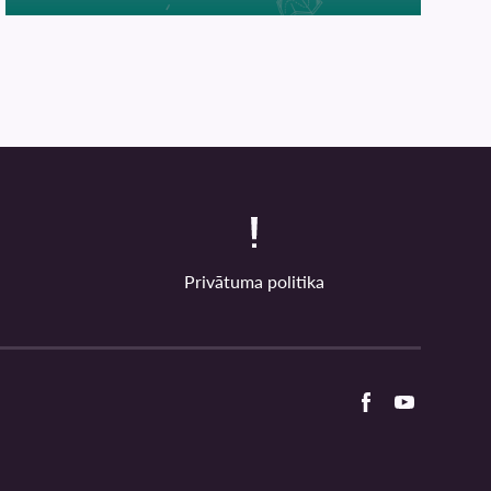
Privātuma politika