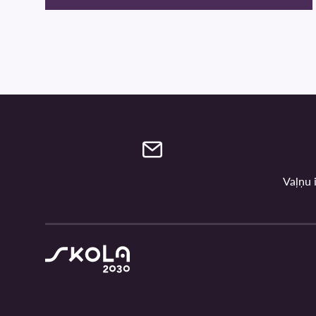
Vaļņu i