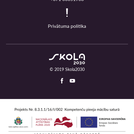
Privātuma politika
© 2019 Skola2030