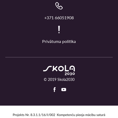
+371 66051908
Privātuma politika
© 2019 Skola2030