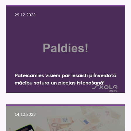
29.12.2023
Pateicamies visiem par iesaisti pilnveidotā
mācību satura un pieejas īstenošanā!
14.12.2023