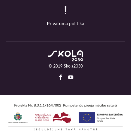
Privātuma politika
© 2019 Skola2030