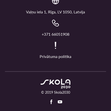
Vaļņu iela 1, Rīga, LV 1050, Latvija
+371 66051908
Privātuma politika
© 2019 Skola2030