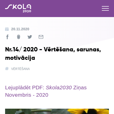
20.11.2020
Nr.14/ 2020 - Vērtēšana, sarunas,
motivācija
VĒRTĒŠANA
Lejuplādēt PDF:
Skola2030
Ziņas
Novembris - 2020