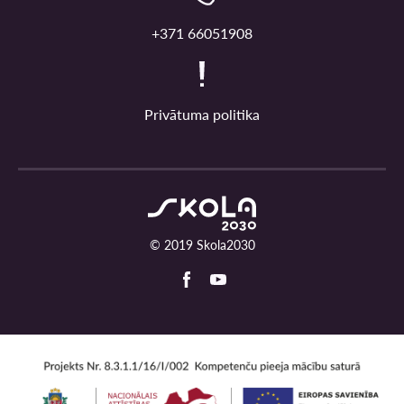
+371 66051908
Privātuma politika
© 2019 Skola2030