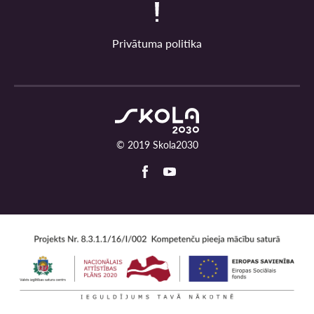
Privātuma politika
© 2019 Skola2030