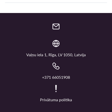
Vaļņu iela 1, Rīga, LV 1050, Latvija
+371 66051908
Privātuma politika