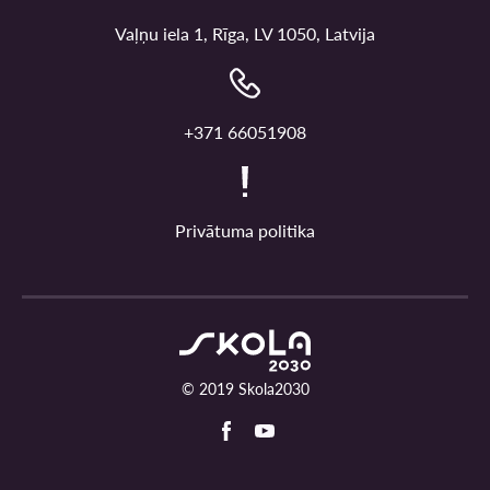
Vaļņu iela 1, Rīga, LV 1050, Latvija
+371 66051908
Privātuma politika
© 2019 Skola2030