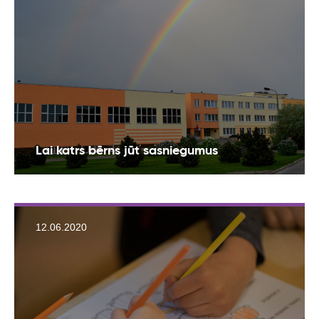
Lai katrs bērns jūt sasniegumus
12.06.2020