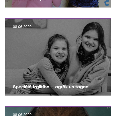
08.06.2020
Speciālā izglītība – agrāk un tagad
08.06.2020