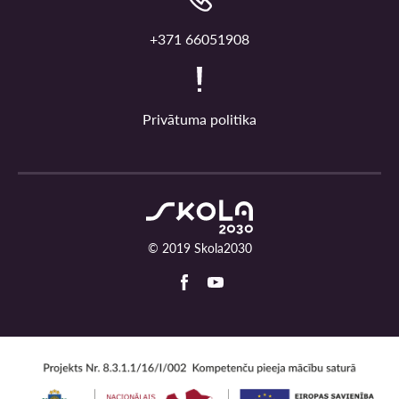
+371 66051908
Privātuma politika
© 2019 Skola2030