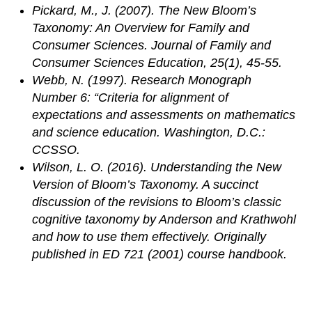
Pickard, M., J. (2007). The New Bloom’s
Taxonomy: An Overview for Family and
Consumer Sciences. Journal of Family and
Consumer Sciences Education, 25(1), 45-55.
Webb, N. (1997). Research Monograph
Number 6: “Criteria for alignment of
expectations and assessments on mathematics
and science education. Washington, D.C.:
CCSSO.
Wilson, L. O. (2016). Understanding the New
Version of Bloom’s Taxonomy. A succinct
discussion of the revisions to Bloom’s classic
cognitive taxonomy by Anderson and Krathwohl
and how to use them effectively. Originally
published in ED 721 (2001) course handbook.