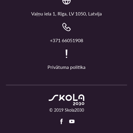
Vaļņu iela 1, Rīga, LV 1050, Latvija
+371 66051908
Privātuma politika
© 2019 Skola2030